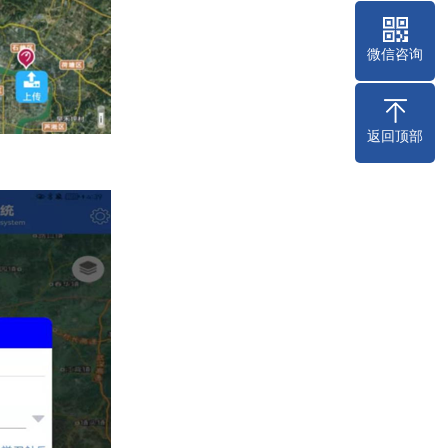
微信咨询
返回顶部