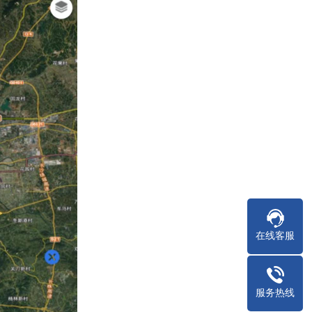
在线客服
服务热线