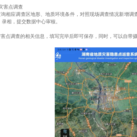
灾害点调查
相应调查区地形、地质环境条件，对照现场调查情况新增调
、录相，提交数据中心审核。
点调查的相关信息，填写完毕后即可保存，同时，可以自带摄