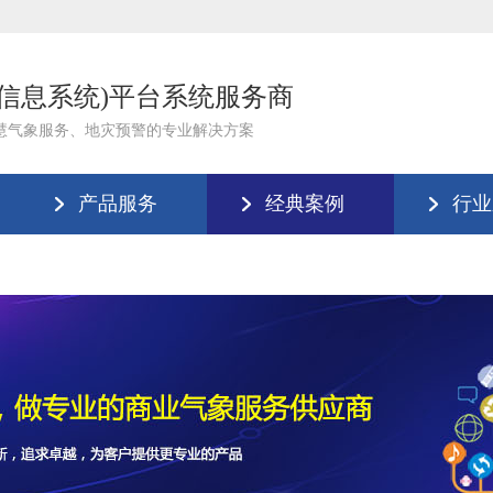
理信息系统)平台系统服务商
慧气象服务、地灾预警的专业解决方案
产品服务
经典案例
行业