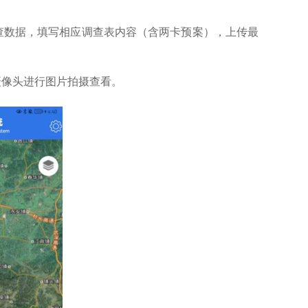
查数据
，填写相应调查表内容（含两卡预案），上传最
像头进行图片拍摄查看。