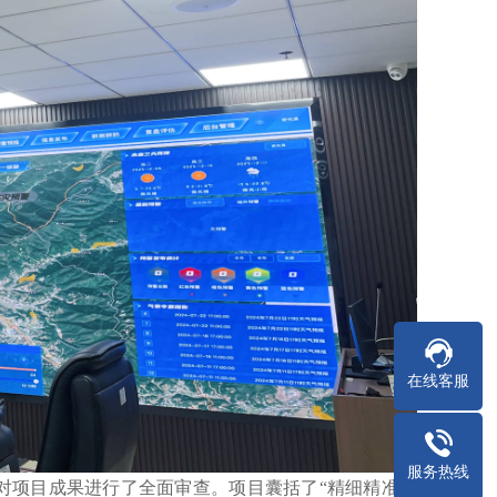
在线客服
服务热线
对项目成果进行了全面审查。项目囊括了“精细精准化