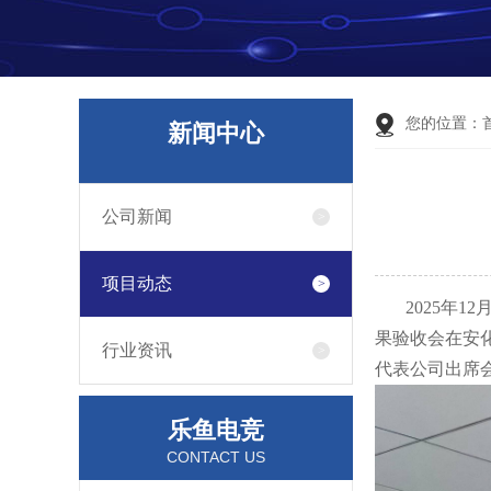
您的位置：
新闻中心
公司新闻
项目动态
2025年
果验收会在安
行业资讯
代表公司出席
乐鱼电竞
CONTACT US