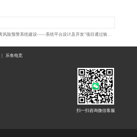
害风险预警系统建设——系统平台设计及开发”项目通过验…
|
乐鱼电竞
扫一扫咨询微信客服