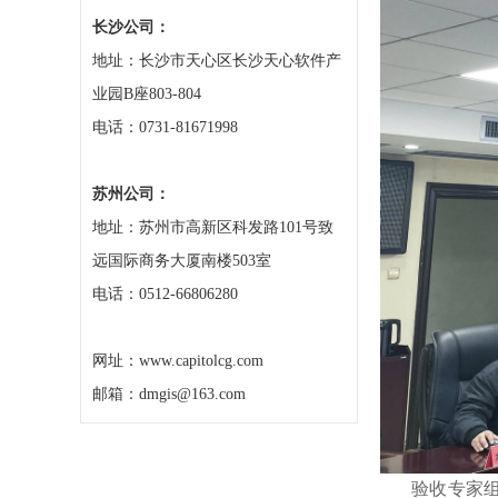
长沙公司：
地址：长沙市天心区长沙天心软件产
业园B座803-804
电话：0731-81671998
苏州公司：
地址：苏州市高新区科发路101号致
远国际商务大厦南楼503室
电话：0512-66806280
网址：www.capitolcg.com
邮箱：dmgis@163.com
验收专家