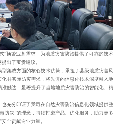
式”预警业务需求，为地质灾害防治提供了可靠的技术
用提出了宝贵建议。
业模型集成方面的核心技术优势，承担了县级地质灾害风
安化县实际防灾需求，将先进的信息化技术深度融入地
精准触达，显著提升了当地地质灾害防治的智能化、精
，也充分印证了我司在自然灾害防治信息化领域提供整
慧防灾”的理念，持续打磨产品、优化服务，助力更多
产安全贡献专业力量。