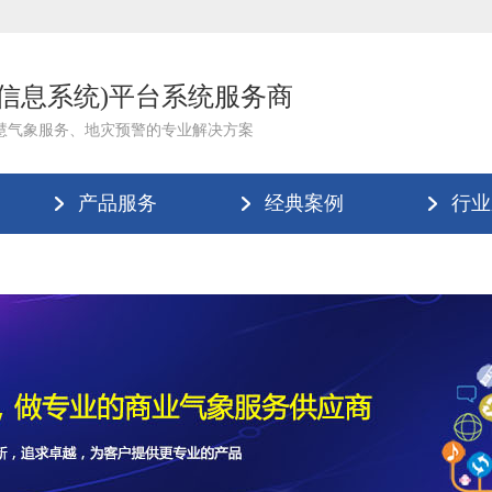
理信息系统)平台系统服务商
慧气象服务、地灾预警的专业解决方案
产品服务
经典案例
行业